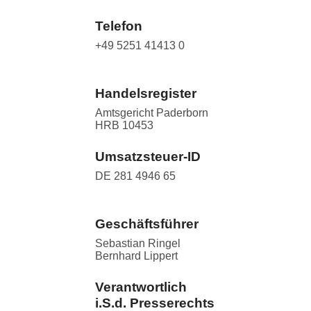
Telefon
+49 5251 41413 0
Handelsregister
Amtsgericht Paderborn
HRB 10453
Umsatzsteuer-ID
DE 281 4946 65
Geschäftsführer
Sebastian Ringel
Bernhard Lippert
Verantwortlich
i.S.d. Presserechts